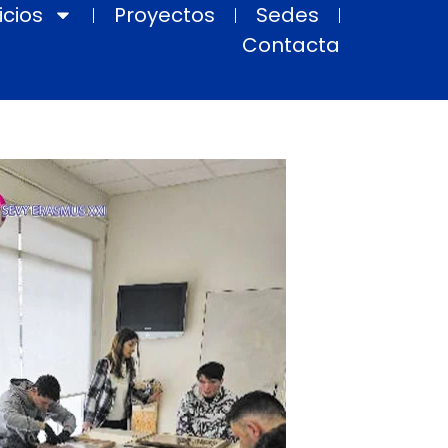
icios
Proyectos
Sedes
Contacta