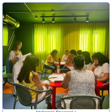
Inteligencia Emocional y