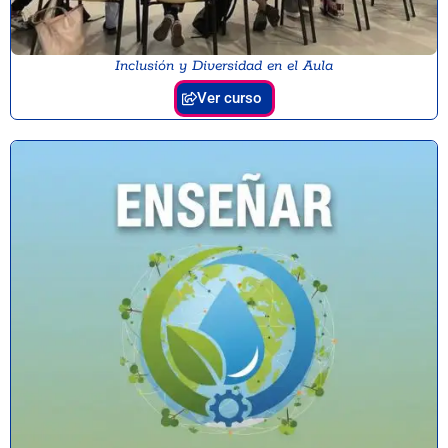
Inclusión y Diversidad en el Aula
Ver curso