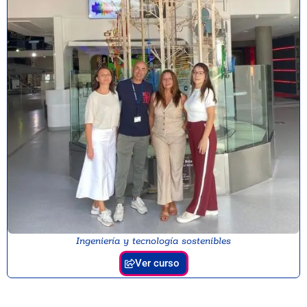
Ingeniería y tecnología sostenibles
Ver curso