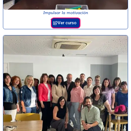
Impulsar la motivación
en la educación
Ver curso