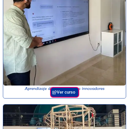
Aprendizaje digital y robótica innovadores
Ver curso