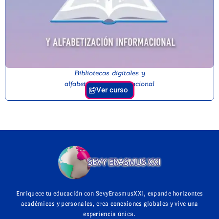
Bibliotecas digitales y
alfabetización informacional
Ver curso
Enriquece tu educación con SevyErasmusXXI, expande horizontes
académicos y personales, crea conexiones globales y vive una
experiencia única.