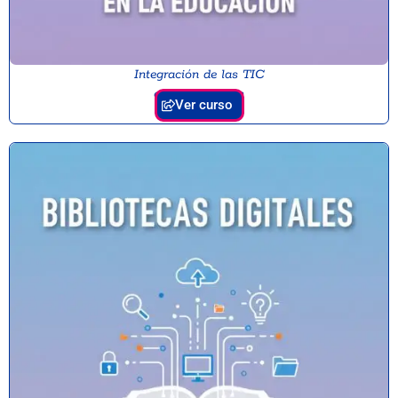
Integración de las TIC
en la educación
Ver curso