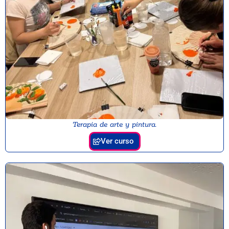
Terapia de arte y pintura.
Ver curso