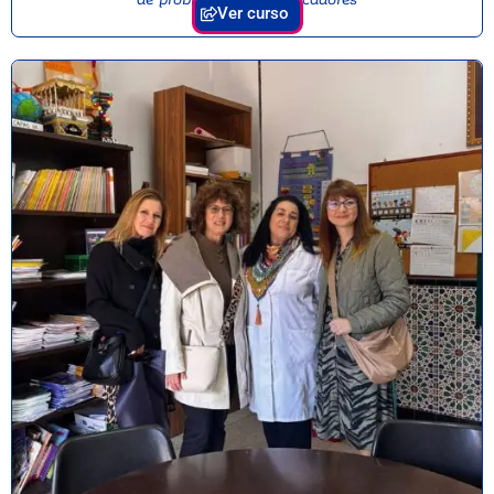
Ver curso