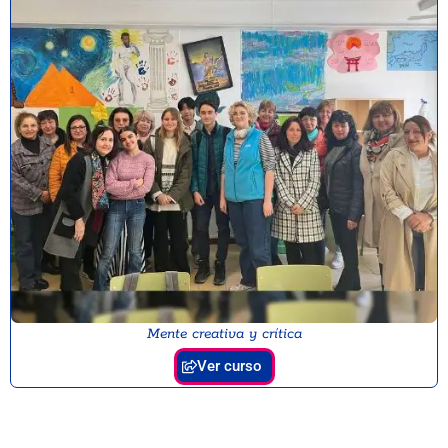
Mente creativa y crítica
Ver curso