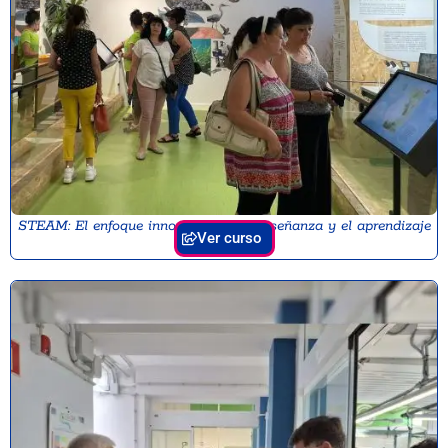
STEAM: El enfoque innovador de la enseñanza y el aprendizaje
Ver curso