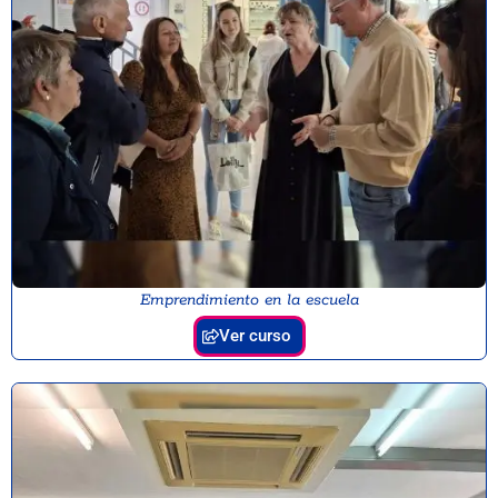
Emprendimiento en la escuela
Ver curso