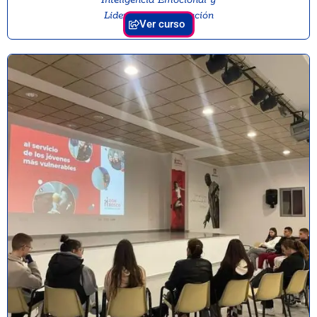
Liderazgo en Educación
Ver curso