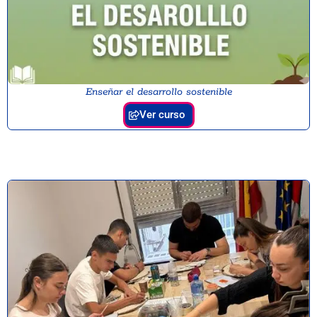
Enseñar el desarrollo sostenible
Ver curso