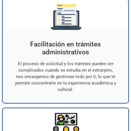
Facilitación en trámites
administrativos
El proceso de solicitud y los trámites pueden ser
complicados cuando se estudia en el extranjero,
nos encargamos de gestionar todo por ti, lo que te
permite concentrarte en tu experiencia académica y
cultural.