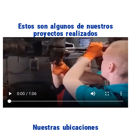
Estos son algunos de nuestros
proyectos realizados
Nuestras ubicaciones