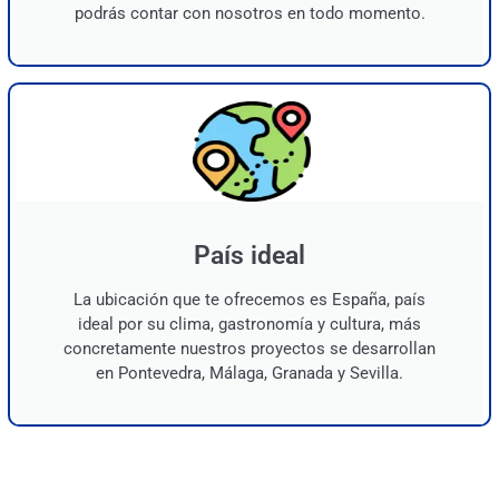
podrás contar con nosotros en todo momento.
País ideal
La ubicación que te ofrecemos es España, país
ideal por su clima, gastronomía y cultura, más
concretamente nuestros proyectos se desarrollan
en Pontevedra, Málaga, Granada y Sevilla.