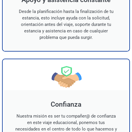
Desde la planificación hasta la finalización de tu
estancia, esto incluye ayuda con la solicitud,
orientación antes del viaje, soporte durante tu
estancia y asistencia en caso de cualquier
problema que pueda surgir.
Confianza
Nuestra misión es ser tu compañer@ de confianza
en este viaje educacional, ponemos tus
necesidades en el centro de todo lo que hacemos y