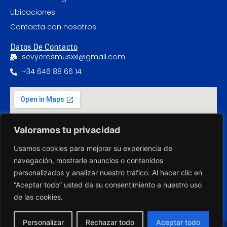
Ubicaciones
Contacta con nosotros
Datos De Contacto
sevyerasmusxxi@gmail.com
+34 646 88 66 14
Valoramos tu privacidad
Usamos cookies para mejorar su experiencia de
navegación, mostrarle anuncios o contenidos
personalizados y analizar nuestro tráfico. Al hacer clic en
“Aceptar todo” usted da su consentimiento a nuestro uso
de las cookies.
Personalizar
Rechazar todo
Aceptar todo