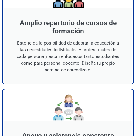
Amplio repertorio de cursos de
formación
Esto te da la posibilidad de adaptar la educación a
las necesidades individuales y profesionales de
cada persona y están enfocados tanto estudiantes
como para personal docente. Diseña tu propio
camino de aprendizaje.
Apoyo y asistencia constante