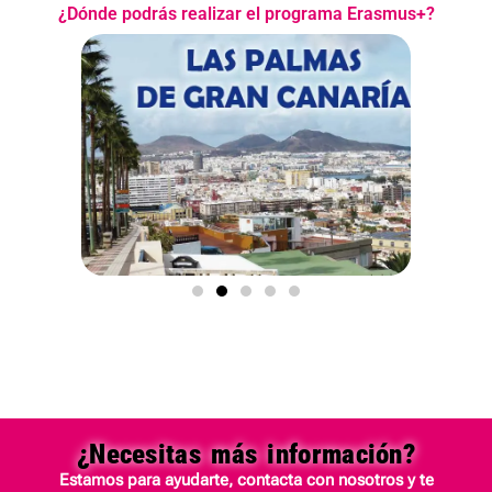
¿Dónde podrás realizar el programa Erasmus+?
¿Necesitas más información?
Estamos para ayudarte, contacta con nosotros y te